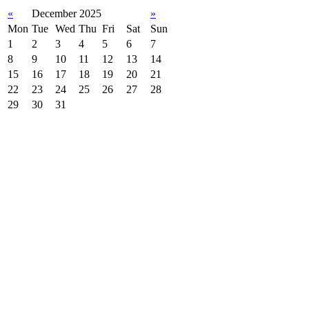
«
December 2025
»
Mon
Tue
Wed
Thu
Fri
Sat
Sun
1
2
3
4
5
6
7
8
9
10
11
12
13
14
15
16
17
18
19
20
21
22
23
24
25
26
27
28
29
30
31